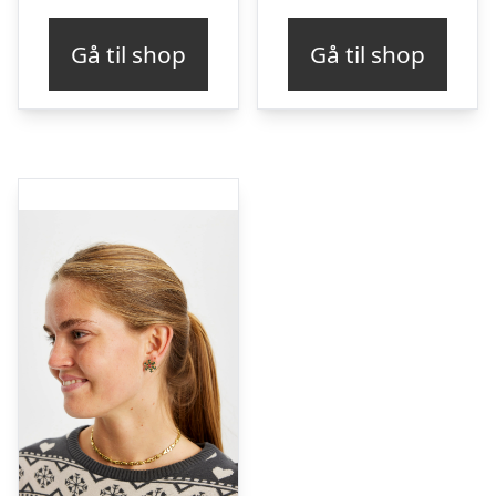
Gå til shop
Gå til shop