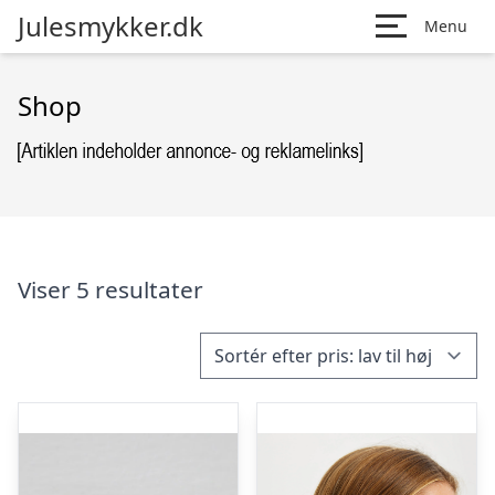
Julesmykker.dk
Menu
Shop
Viser 5 resultater