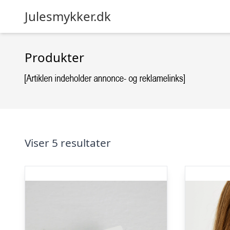
Julesmykker.dk
Produkter
Viser 5 resultater